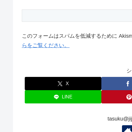
このフォームはスパムを低減するために Akis
らをご覧ください。
シ
X
LINE
tasuku