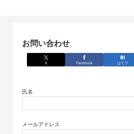
お問い合わせ
X
Facebook
はてブ
氏名
メールアドレス