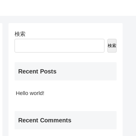
検索
検索
Recent Posts
Hello world!
Recent Comments