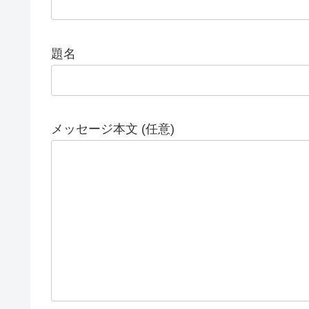
題名
メッセージ本文 (任意)