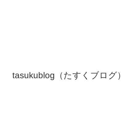
tasukublog（たすくブログ）