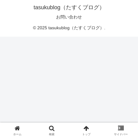
tasukublog（たすくブログ）
お問い合わせ
© 2025 tasukublog（たすくブログ）.
ホーム
検索
トップ
サイドバー